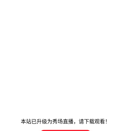
本站已升级为秀场直播，请下载观看！